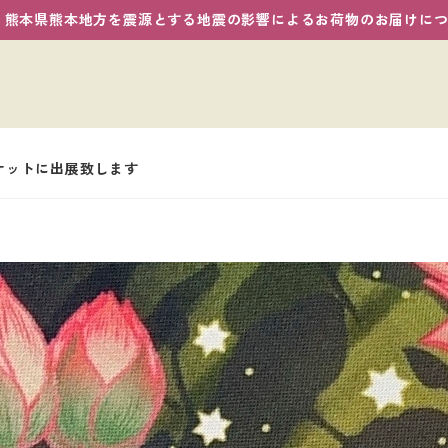
熊本県熊本地方を震源とする地震の影響によるお荷物のお届けに
ケットに出展致します