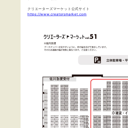
クリエーターズマーケット公式サイト
https://www.creatorsmarket.com