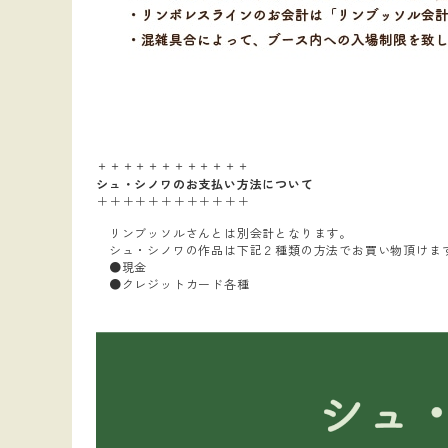
＋＋＋＋＋＋＋＋＋＋＋＋
シュ・シノワのお支払い方法について
＋＋＋＋＋＋＋＋＋＋＋＋
リンブッソルさんとは別会計となります。
シュ・シノワの作品は下記２種類の方法でお買い物頂けま
●現金
●クレジットカード各種