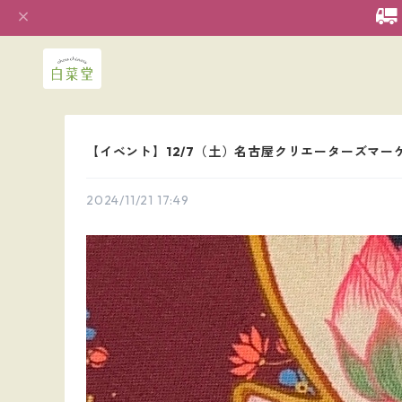
【イベント】12/7（土）名古屋クリエーターズマー
2024/11/21 17:49