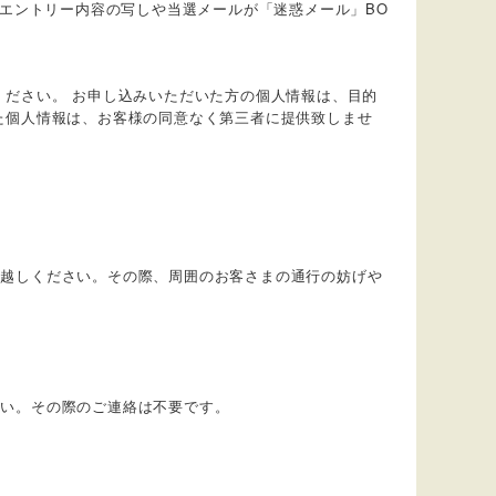
エントリー内容の写しや当選メールが「迷惑メール」BO
ください。
お申し込みいただいた方の個人情報は、目的
た個人情報は、お客様の同意なく第三者に提供致しませ
お越しください。その際、周囲のお客さまの通行の妨げや
い。その際のご連絡は不要です。