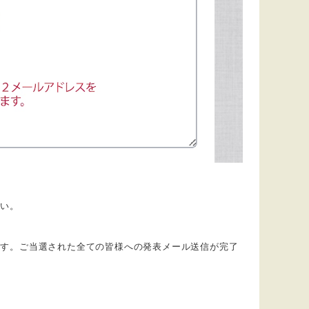
さい。
ます。ご当選された全ての皆様への発表メール送信が完了