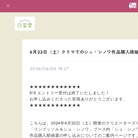
6月22日（土）クリマでのシュ・シノワ作品購入順
2024/06/04 18:27
★★★★★★★★★★★★
6/9 エントリー受付は終了いたしました！
お申し込みくださった皆様ありがとうございます。
★★★★★★★★★★★★
こちらは、2024年6月22日（土）開催のクリエーターズマ
「リンブッソル＆シュ・シノワ」ブース内「シュ・シノ
作品購入順抽選の申し込みについてのご案内ページです