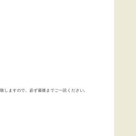
付致しますので、必ず最後までご一読ください。