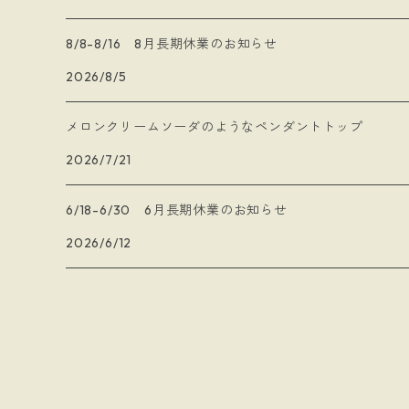
8/8-8/16 8月長期休業のお知らせ
2026/8/5
メロンクリームソーダのようなペンダントトップ
2026/7/21
6/18-6/30 6月長期休業のお知らせ
2026/6/12