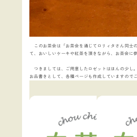
このお茶会は「お茶会を通じてロリィタさん同士の
て、おいしいケーキや紅茶を頂きながら、お茶会に
つきましては、ご用意したロゼットはほんの少し。お
お品書きとして、各種ページも作成していますので