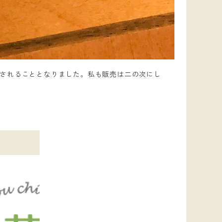
されることとなりました。私も販売は二の次にし