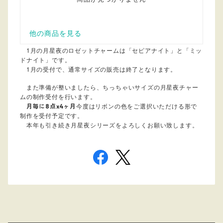
1月の月星夜のロゼットチャームは「セピアナイト」と「ミッ
ドナイト」です。
1月の受付で、通常サイズの販売は終了となります。
また準備が整いましたら、ちっちゃいサイズの月星夜チャー
ムの制作受付を行います。
今度はリボンの色をご選択いただける形で
月毎に8点x4ヶ月
制作を受付予定です。
本年も引き続き月星夜シリーズをよろしくお願い致します。