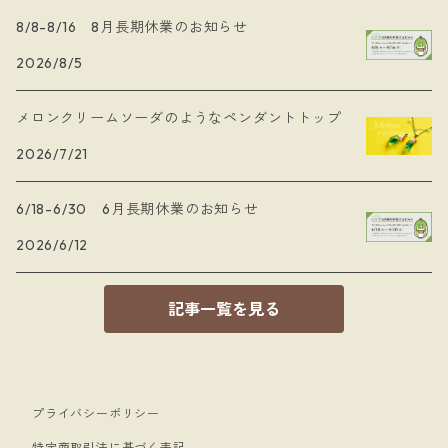
8/8-8/16 8月長期休業のお知らせ
2026/8/5
メロンクリームソーダのようなペンダントトップ
2026/7/21
6/18-6/30 6月長期休業のお知らせ
2026/6/12
記事一覧を見る
プライバシーポリシー
特定商取引法に基づく表記