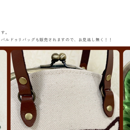
ます。
、バルドゥリバッグも販売されますので、お見逃し無く！！