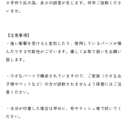
※手作り品の為、多少の誤差が生じます。何卒ご容赦くださ
いませ。
【注意事項】
・強い衝撃を受けると変形したり、使用しているパーツが傷
んだりする可能性がございます。優しくお取り扱いをお願い
致します。
・小さなパーツで構成されていますので、ご家族（小さなお
子様やペットなど）の方が誤飲されませんよう保管にはご注
意ください。
・水分が付着した場合は早めに、布やティシュ等で拭いてく
ださい。