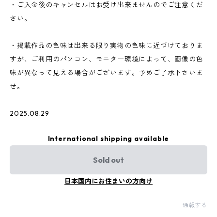
・ご入金後のキャンセルはお受け出来ませんのでご注意くだ
さい。
・掲載作品の色味は出来る限り実物の色味に近づけておりま
すが、ご利用のパソコン、モニター環境によって、画像の色
味が異なって見える場合がございます。予めご了承下さいま
せ。
2025.08.29
International shipping available
Sold out
日本国内にお住まいの方向け
通報する